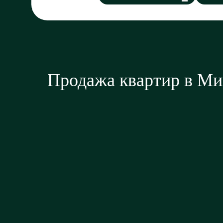
Продажа квартир в Ми