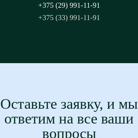
+375 (29) 991-11-91
+375 (33) 991-11-91
Оставьте заявку, и мы
ответим на все ваши
вопросы