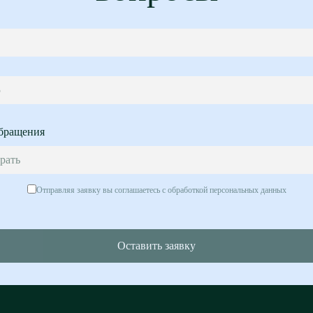
5
бращения
рать
Отправляя заявку вы соглашаетесь с обработкой персональных данных
Оставить заявку