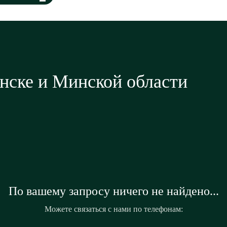
нске и Минской области
По вашему запросу ничего не найдено...
Можете связаться с нами по телефонам: