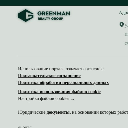
Адр
у
п
с
Использование портала означает согласие с
Пользовательское соглашение
Политика обработки персональных данных
Политика использования файлов cookie
Настройка файлов cookies →
Юридические
документы
, на основании которых рабо