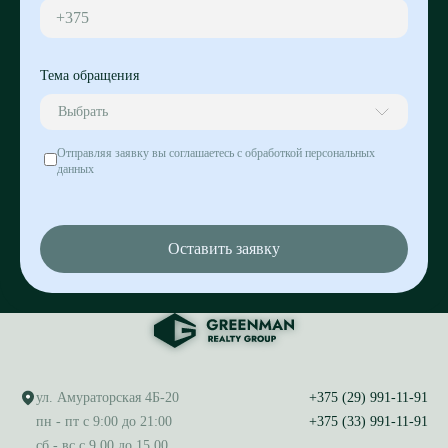
+375
Тема обращения
Выбрать
Отправляя заявку вы соглашаетесь с обработкой персональных
данных
Оставить заявку
ул. Амураторская 4Б-20
+375 (29) 991-11-91
пн - пт с 9:00 до 21:00
+375 (33) 991-11-91
сб - вс с 9.00 до 15.00