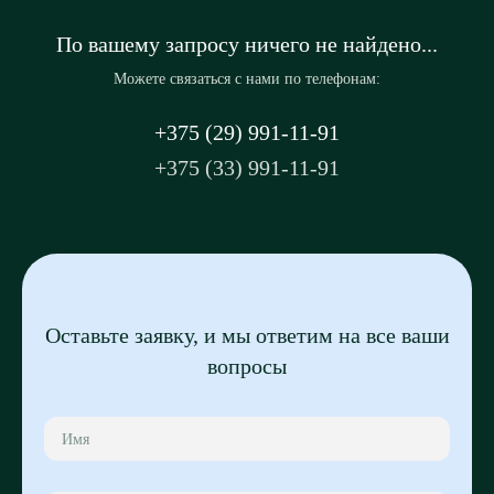
По вашему запросу ничего не найдено...
Можете связаться с нами по телефонам:
+375 (29) 991-11-91
+375 (33) 991-11-91
Оставьте заявку, и мы ответим на все ваши
вопросы