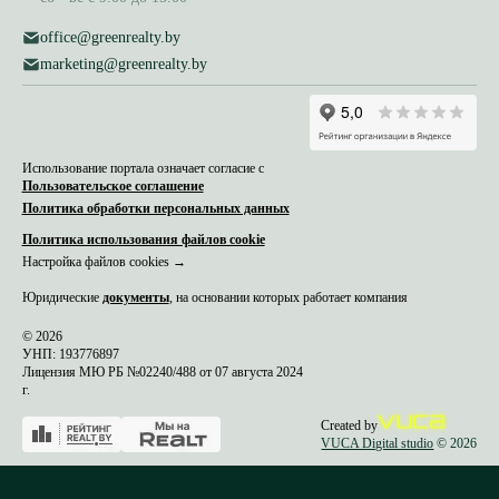
office@greenrealty.by
marketing@greenrealty.by
Использование портала означает согласие с
Пользовательское соглашение
Политика обработки персональных данных
Политика использования файлов cookie
Настройка файлов cookies →
Юридические
документы
, на основании которых работает компания
© 2026
УНП: 193776897
Лицензия МЮ РБ №02240/488 от 07 августа 2024
г.
Created by
VUCA Digital studio
© 2026