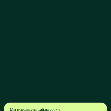
Мы используем файлы cookie