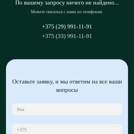
По вашему запросу ничего не найдено...
Можете связаться с нами по телефонам:
+375 (29) 991-11-91
+375 (33) 991-11-91
Оставьте заявку, и мы ответим на все ваши
вопросы
+375