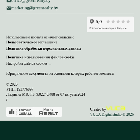
office@greenrealty.by
marketing@greenrealty.by
Использование портала означает согласие с
Пользовательское соглашение
Политика обработки персональных данных
Политика использования файлов cookie
Настройка файлов cookies →
Юридические
документы
, на основании которых работает компания
© 2026
УНП: 193776897
Лицензия МЮ РБ №02240/488 от 07 августа 2024
г.
Created by
VUCA Digital studio
© 2026