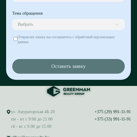
Тема обращения
Выбрать
Отправляя заявку вы соглашаетесь с обработкой персональных
данных
Оставить заявку
ул. Амураторская 4Б-20
+375 (29) 991-11-91
пн - пт с 9:00 до 21:00
+375 (33) 991-11-91
сб - вс с 9.00 до 15.00