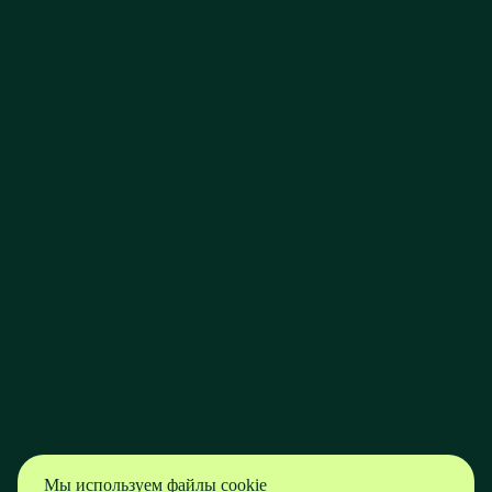
Мы используем файлы cookie