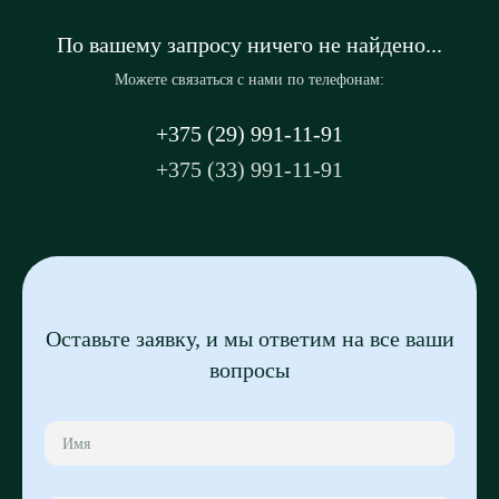
По вашему запросу ничего не найдено...
Можете связаться с нами по телефонам:
+375 (29) 991-11-91
+375 (33) 991-11-91
Оставьте заявку, и мы ответим на все ваши
вопросы