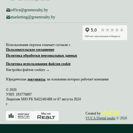
office@greenrealty.by
marketing@greenrealty.by
Использование портала означает согласие с
Пользовательское соглашение
Политика обработки персональных данных
Политика использования файлов cookie
Настройка файлов cookies →
Юридические
документы
, на основании которых работает компания
© 2026
УНП: 193776897
Лицензия МЮ РБ №02240/488 от 07 августа 2024
г.
Created by
VUCA Digital studio
© 2026