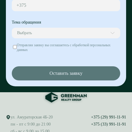
+375
Тема обращения
Выбрать
Отправляя заявку вы соглашаетесь с обработкой персональных
данных
Оставить заявку
ул. Амураторская 4Б-20
+375 (29) 991-11-91
пн - пт с 9:00 до 21:00
+375 (33) 991-11-91
сб - вс с 9.00 до 15.00