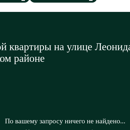
й квартиры на улице Леонид
ом районе
По вашему запросу ничего не найдено...