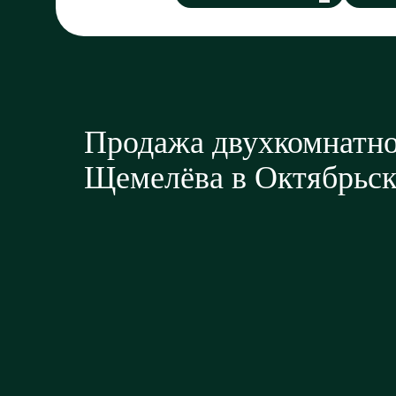
Продажа двухкомнатно
Щемелёва в Октябрьск