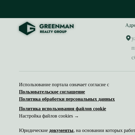
Адр
у
п
с
Использование портала означает согласие с
Пользовательское соглашение
Политика обработки персональных данных
Политика использования файлов cookie
Настройка файлов cookies →
Юридические
документы
, на основании которых рабо