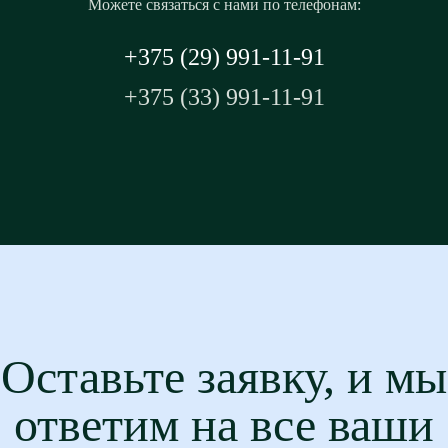
Можете связаться с нами по телефонам:
+375 (29) 991-11-91
+375 (33) 991-11-91
Оставьте заявку, и мы
ответим на все ваши