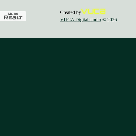
Created by
VUCA Digital studio
© 2026