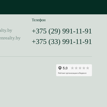
Телефон
+375 (29) 991-11-91
lty.by
nrealty.by
+375 (33) 991-11-91