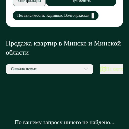
Еще фильтры
Применить
Независимости, Кедышко, Волгоградская
Продажа квартир в Минске и Минской
области
На карте
Сначала новые
По вашему запросу ничего не найдено...