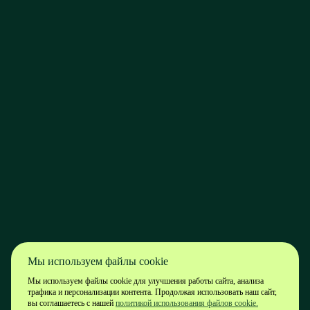
Мы используем файлы cookie
Мы используем файлы cookie для улучшения работы сайта, анализа
трафика и персонализации контента. Продолжая использовать наш сайт,
вы соглашаетесь с нашей
политикой использования файлов cookie.