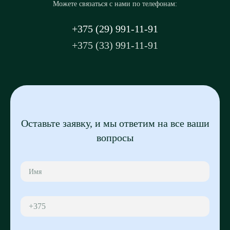
Можете связаться с нами по телефонам:
+375 (29) 991-11-91
+375 (33) 991-11-91
Оставьте заявку, и мы ответим на все ваши
вопросы
+375