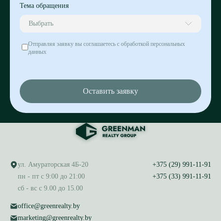
Тема обращения
Выбрать
Отправляя заявку вы соглашаетесь с обработкой персональных
данных
Оставить заявку
ул. Амураторская 4Б-20
+375 (29) 991-11-91
пн - пт с 9:00 до 21:00
+375 (33) 991-11-91
сб - вс с 9.00 до 15.00
office@greenrealty.by
marketing@greenrealty.by