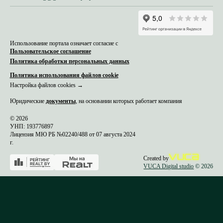
Использование портала означает согласие с
Пользовательское соглашение
Политика обработки персональных данных
Политика использования файлов cookie
Настройка файлов cookies →
Юридические
документы
, на основании которых работает компания
© 2026
УНП: 193776897
Лицензия МЮ РБ №02240/488 от 07 августа 2024
г.
Created by
VUCA Digital studio
© 2026