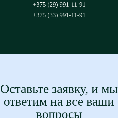
+375 (29) 991-11-91
+375 (33) 991-11-91
Оставьте заявку, и мы
ответим на все ваши
вопросы