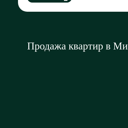
Продажа квартир в Ми