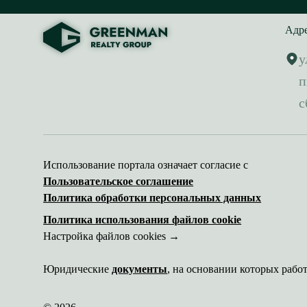
Адр
у
п
с
Использование портала означает согласие с
Пользовательское соглашение
Политика обработки персональных данных
Политика использования файлов cookie
Настройка файлов cookies →
Юридические
документы
, на основании которых рабо