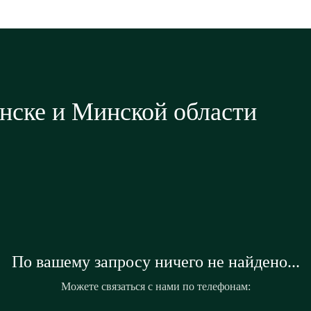
нске и Минской области
По вашему запросу ничего не найдено...
Можете связаться с нами по телефонам: