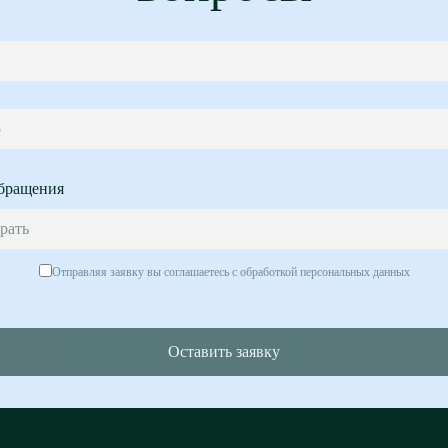
5
бращения
рать
Отправляя заявку вы соглашаетесь с обработкой персональных данных
Оставить заявку