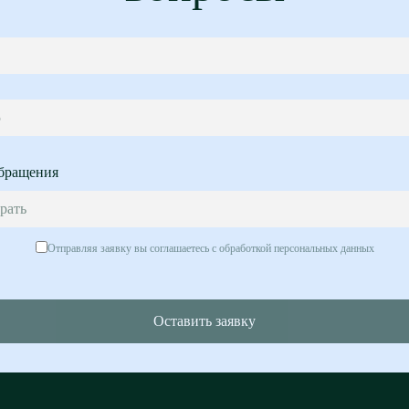
5
бращения
рать
Отправляя заявку вы соглашаетесь с обработкой персональных данных
Оставить заявку