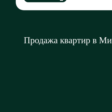
Продажа квартир в Ми