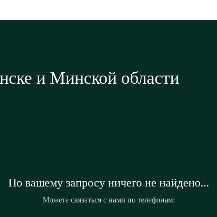
нске и Минской области
По вашему запросу ничего не найдено...
Можете связаться с нами по телефонам: