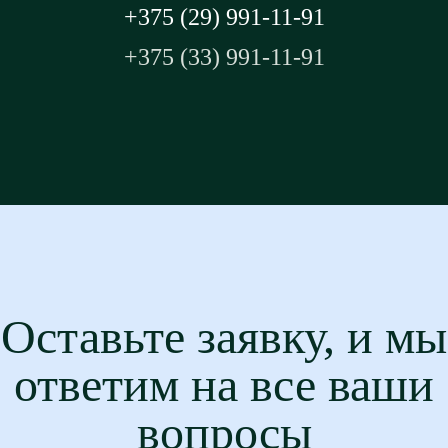
+375 (29) 991-11-91
+375 (33) 991-11-91
Оставьте заявку, и мы
ответим на все ваши
вопросы