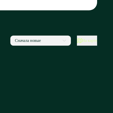
Сначала новые
На карте