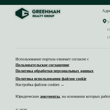
Адр
у
п
с
Использование портала означает согласие с
Пользовательское соглашение
Политика обработки персональных данных
Политика использования файлов cookie
Настройка файлов cookies →
Юридические
документы
, на основании которых рабо