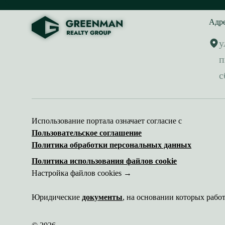
Адр
у
п
с
Использование портала означает согласие с
Пользовательское соглашение
Политика обработки персональных данных
Политика использования файлов cookie
Настройка файлов cookies →
Юридические
документы
, на основании которых рабо