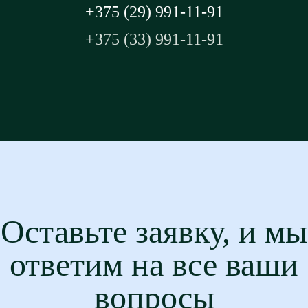
+375 (29) 991-11-91
+375 (33) 991-11-91
Оставьте заявку, и мы
ответим на все ваши
вопросы