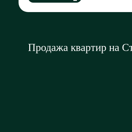
Продажа квартир на С