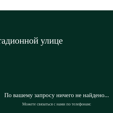
тадионной улице
По вашему запросу ничего не найдено...
Можете связаться с нами по телефонам: