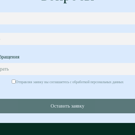
5
бращения
рать
Отправляя заявку вы соглашаетесь с обработкой персональных данных
Оставить заявку