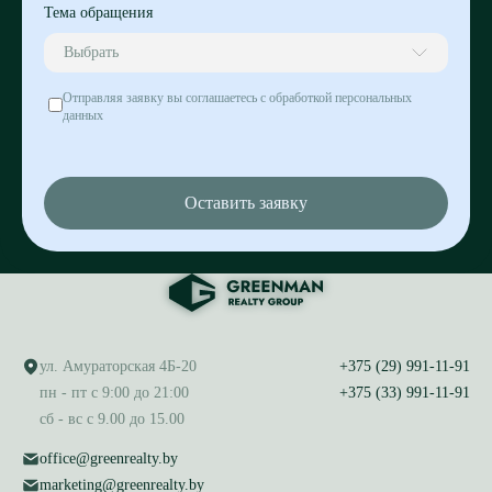
Тема обращения
Выбрать
Отправляя заявку вы соглашаетесь с обработкой персональных
данных
Оставить заявку
ул. Амураторская 4Б-20
+375 (29) 991-11-91
пн - пт с 9:00 до 21:00
+375 (33) 991-11-91
сб - вс с 9.00 до 15.00
office@greenrealty.by
marketing@greenrealty.by