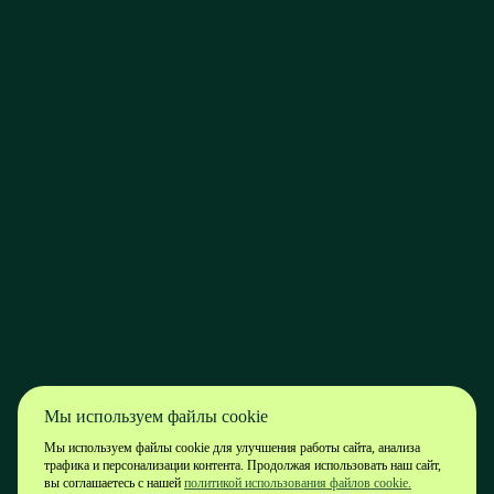
Мы используем файлы cookie
Мы используем файлы cookie для улучшения работы сайта, анализа
трафика и персонализации контента. Продолжая использовать наш сайт,
вы соглашаетесь с нашей
политикой использования файлов cookie.