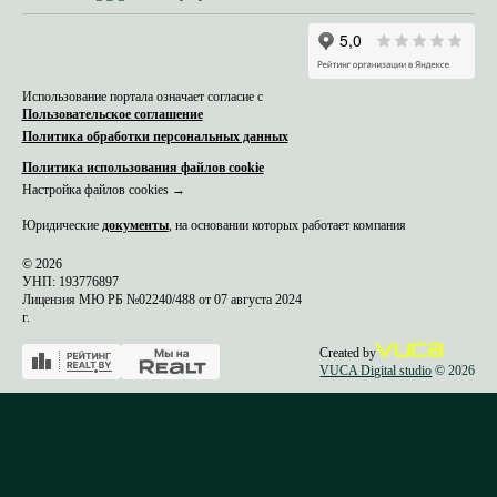
Использование портала означает согласие с
Пользовательское соглашение
Политика обработки персональных данных
Политика использования файлов cookie
Настройка файлов cookies →
Юридические
документы
, на основании которых работает компания
© 2026
УНП: 193776897
Лицензия МЮ РБ №02240/488 от 07 августа 2024
г.
Created by
VUCA Digital studio
© 2026