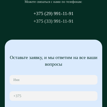
Можете связаться с нами по телефонам:
+375 (29) 991-11-91
+375 (33) 991-11-91
Оставьте заявку, и мы ответим на все ваши
вопросы
+375