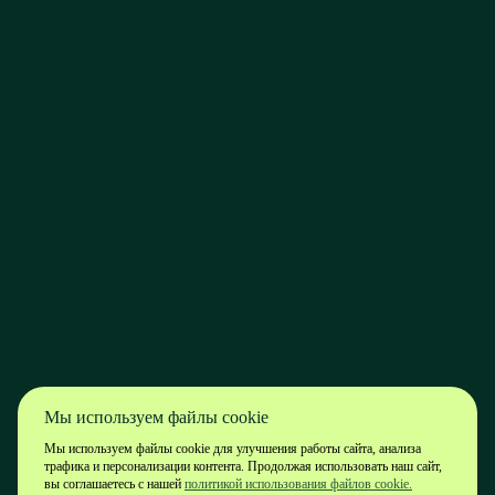
Мы используем файлы cookie
Мы используем файлы cookie для улучшения работы сайта, анализа
трафика и персонализации контента. Продолжая использовать наш сайт,
вы соглашаетесь с нашей
политикой использования файлов cookie.