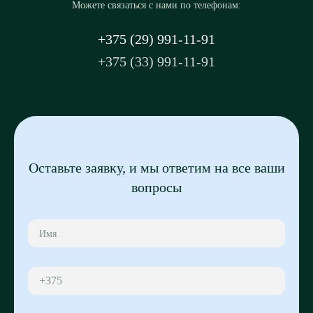
Можете связаться с нами по телефонам:
+375 (29) 991-11-91
+375 (33) 991-11-91
Оставьте заявку, и мы ответим на все ваши
вопросы
+375