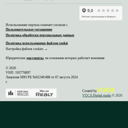
Использование портала означает согласие с
Пользовательское соглашение
Политика обработки персональных данных
Политика использования файлов cookie
Настройка файлов cookies →
Юридические
документы
, на основании которых работает компания
© 2026
УНП: 193776897
Лицензия МЮ РБ №02240/488 от 07 августа 2024
г.
Created by
VUCA Digital studio
© 2026