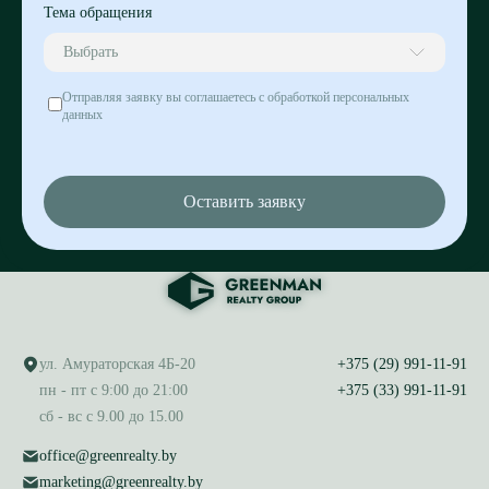
Тема обращения
Выбрать
Отправляя заявку вы соглашаетесь с обработкой персональных
данных
Оставить заявку
ул. Амураторская 4Б-20
+375 (29) 991-11-91
пн - пт с 9:00 до 21:00
+375 (33) 991-11-91
сб - вс с 9.00 до 15.00
office@greenrealty.by
marketing@greenrealty.by