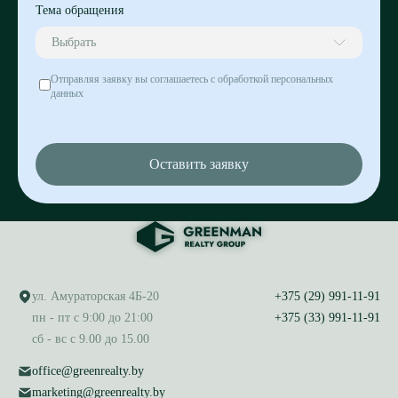
Тема обращения
Выбрать
Отправляя заявку вы соглашаетесь с обработкой персональных
данных
Оставить заявку
ул. Амураторская 4Б-20
+375 (29) 991-11-91
пн - пт с 9:00 до 21:00
+375 (33) 991-11-91
сб - вс с 9.00 до 15.00
office@greenrealty.by
marketing@greenrealty.by