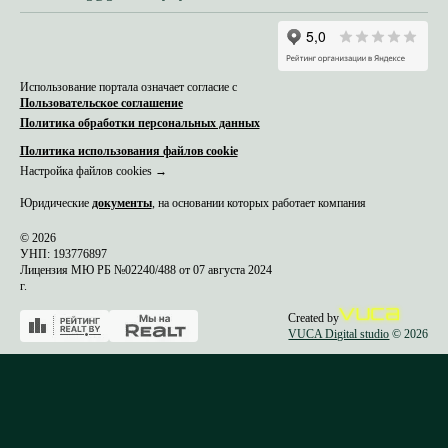
Использование портала означает согласие с
Пользовательское соглашение
Политика обработки персональных данных
Политика использования файлов cookie
Настройка файлов cookies →
Юридические
документы
, на основании которых работает компания
© 2026
УНП: 193776897
Лицензия МЮ РБ №02240/488 от 07 августа 2024
г.
Created by
VUCA Digital studio
© 2026