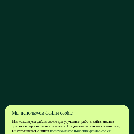
Мы используем файлы cookie
Мы используем файлы cookie для улучшения работы сайта, анализа
трафика и персонализации контента. Продолжая использовать наш сайт,
вы соглашаетесь с нашей
политикой использования файлов cookie.