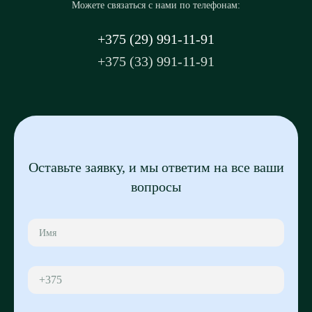
Можете связаться с нами по телефонам:
+375 (29) 991-11-91
+375 (33) 991-11-91
Оставьте заявку, и мы ответим на все ваши
вопросы
+375