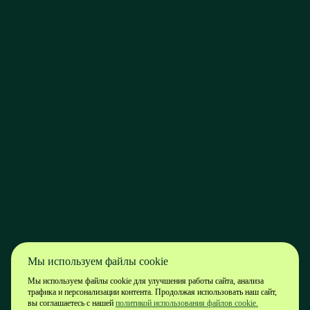
Мы используем файлы cookie
Мы используем файлы cookie для улучшения работы сайта, анализа
трафика и персонализации контента. Продолжая использовать наш сайт,
вы соглашаетесь с нашей
политикой использования файлов cookie.