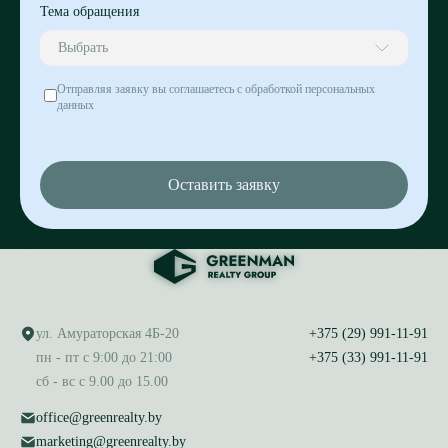
Тема обращения
Выбрать
Отправляя заявку вы соглашаетесь с обработкой персональных
данных
Оставить заявку
ул. Амураторская 4Б-20
+375 (29) 991-11-91
пн - пт с 9:00 до 21:00
+375 (33) 991-11-91
сб - вс с 9.00 до 15.00
office@greenrealty.by
marketing@greenrealty.by