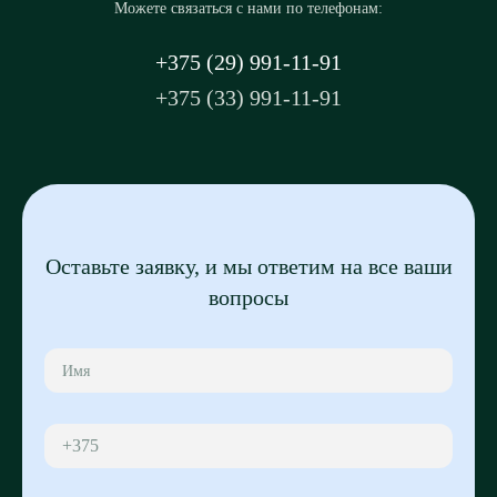
Можете связаться с нами по телефонам:
+375 (29) 991-11-91
+375 (33) 991-11-91
Оставьте заявку, и мы ответим на все ваши
вопросы
+375