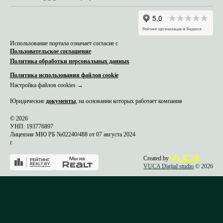
Использование портала означает согласие с
Пользовательское соглашение
Политика обработки персональных данных
Политика использования файлов cookie
Настройка файлов cookies →
Юридические
документы
, на основании которых работает компания
© 2026
УНП: 193776897
Лицензия МЮ РБ №02240/488 от 07 августа 2024
г.
Created by
VUCA Digital studio
© 2026