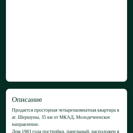
Описание
Продается просторная четырехкомнатная квартира в
аг. Шершуны, 35 км от МКАД, Молодечненское
направление.
Дом 1983 года постройки, панельный, расположен в