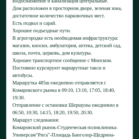
Водоснабжение и канализация центральные.
Дом расположен в просторном дворе, зеленая зона,
достаточное количество парковочных мест.
Есть подвал и сарай.
Хорошие подъездные пути.
В агрогородке есть необходимая инфраструктура:
магазин, киоски, амбулатория, аптека, детский сад,
школа, почта, церковь, дом культуры.
Хорошее транспортное сообщение с Минском.
Постоянно курсируют маршрутные такси и
автобусы.
Маршрутка 485ш ежедневно отправляется с
Комаровского рынка в 09:10, 13:10, 17:05, 18:40,
19:30.
Отправление с остановки Шершуны ежедневно в
06:50, 10:30, 14:15, 18:20, 19:50, 20:30.
Маршрут следования:
Комаровский рынок-Студенческая поликлиника-
Универсам"Рига"-Площадь Банголор-Щедрина-