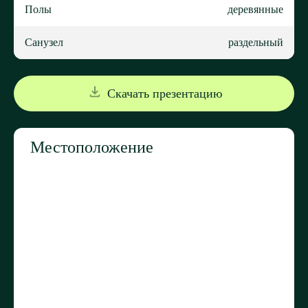
Полы
деревянные
Санузел
раздельный
Скачать презентацию
Местоположение