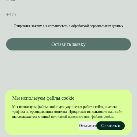
+375
Отправляя заявку вы соглашаетесь с обработкой персональных данных
Оставить заявку
Мы используем файлы cookie
Мы используем файлы cookie для улучшения работы сайта, анализа
трафика и персонализации контента. Продолжая использовать наш сайт,
вы соглашаетесь с нашей
политикой использования файлов cookie.
Отказаться
Согласиться