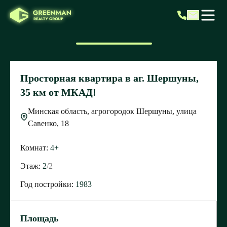
Просторная квартира в аг. Шершуны,
35 км от МКАД!
Минская область, агрогородок Шершуны, улица
Савенко, 18
Комнат:
4+
Этаж:
2
/
2
Год постройки:
1983
Площадь