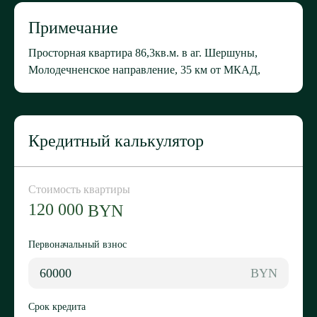
Примечание
Просторная квартира 86,3кв.м. в аг. Шершуны,
Молодечненское направление, 35 км от МКАД,
Кредитный калькулятор
Стоимость
квартиры
120 000
BYN
Первоначальный взнос
BYN
Срок кредита