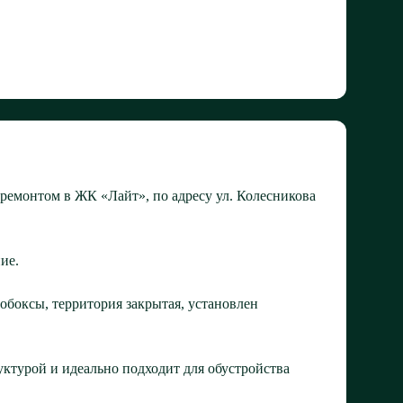
 ремонтом в ЖК «Лайт», по адресу ул. Колесникова
ие.
обоксы, территория закрытая, установлен
ктурой и идеально подходит для обустройства