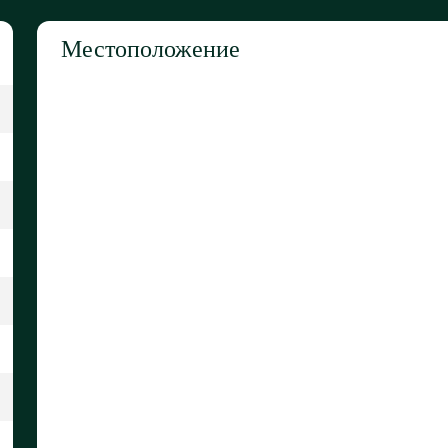
Местоположение