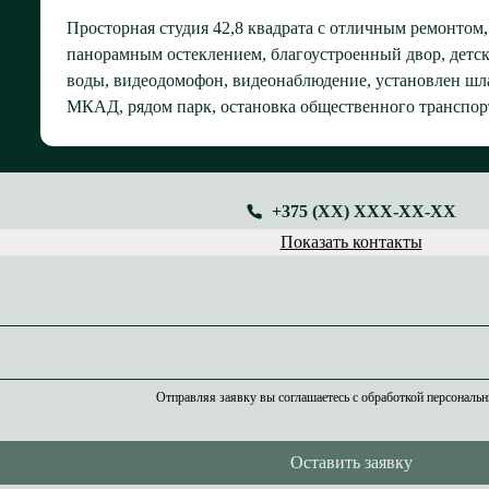
Просторная студия 42,8 квадрата с отличным ремонтом
панорамным остеклением, благоустроенный двор, детск
воды, видеодомофон, видеонаблюдение, установлен шла
МКАД, рядом парк, остановка общественного транспорт
+375 (XX) XXX-XX-XX
Показать контакты
Отправляя заявку вы соглашаетесь с обработкой персональ
Оставить заявку