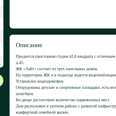
Описание
Продается просторная студия 42,8 квадрата с отличным
д.45.
ЖК «Лайт» состоит из трех панельных домов.
На территории ЖК и в подъезде ведется видеонаблюден
Установлен видеодомофон.
Оборудованы детские и спортивные площадки, есть вел
шлагбаум.
Во дворе достаточное количество парковочных мест.
Дом расположен в уютном районе с развитой инфрастру
комфортной семейной жизни.