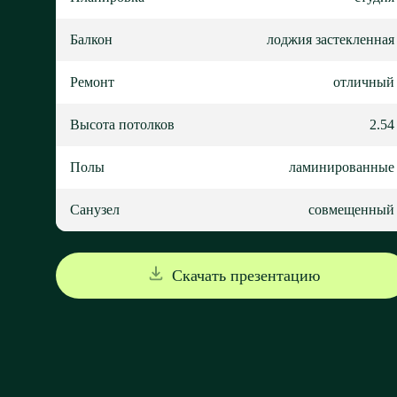
Балкон
лоджия застекленная
Ремонт
отличный
Высота потолков
2.54
Полы
ламинированные
Санузел
совмещенный
Скачать презентацию