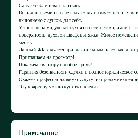
Санузел облицован плиткой.
Выполнен ремонт в светлых тонах из качественных мат
выполнено с душой, для себя.
Установлена модульная кухня со всей необходимой быт
поверхность, духовой шкаф, вытяжка. Жилое помещение
место.
Данный ЖК является привлекательным не только для п
Приглашаем на просмотр!
Покажем квартиру в любое время!
Гарантия безопасности сделки и полное юридическое 
Окажем профессиональную услугу по продаже вашей н
Эту квартиру можно купить в кредит!
Примечание