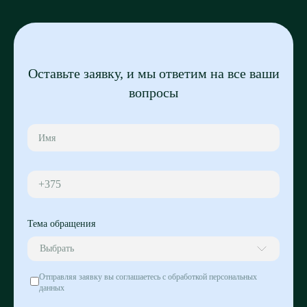
Оставьте заявку, и мы ответим на все ваши
вопросы
+375
Тема обращения
Выбрать
Отправляя заявку вы соглашаетесь с обработкой персональных
данных