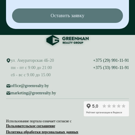
Оставить заявку
ул. Амураторская 4Б-20
+375 (29) 991-11-91
пн - пт с 9:00 до 21:00
+375 (33) 991-11-91
сб - вс с 9.00 до 15.00
office@greenrealty.by
marketing@greenrealty.by
Использование портала означает согласие с
Пользовательское соглашение
Политика обработки персональных данных