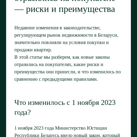
— риски и преимущества
Недавние изменения в законодательстве,
регулирующем рынок недвижимости в Беларуси,
значительно повлияли на условия покупки и
продажи квартир.
В этой статье мы разберем, как новые законы
отразились на покупателях, какие риски и
преимущества они принесли, и что изменилось по
сравнению с предыдущими правилами.
Что изменилось с 1 ноября 2023
года?
1 ноября 2023 года Министерство Юстиции
Республики Беларусь ввело новый закон, который