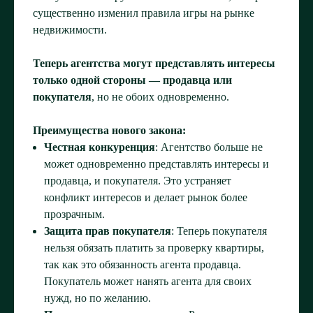
существенно изменил правила игры на рынке
недвижимости.
Теперь агентства могут представлять интересы
только одной стороны — продавца или
покупателя
, но не обоих одновременно.
Преимущества нового закона:
Честная конкуренция
: Агентство больше не
может одновременно представлять интересы и
продавца, и покупателя. Это устраняет
конфликт интересов и делает рынок более
прозрачным.
Защита прав покупателя
: Теперь покупателя
нельзя обязать платить за проверку квартиры,
так как это обязанность агента продавца.
Покупатель может нанять агента для своих
нужд, но по желанию.