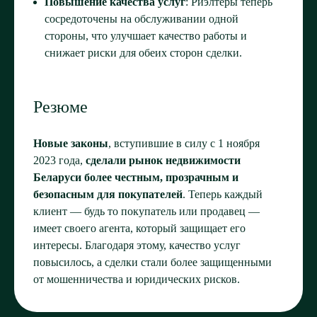
Повышение качества услуг
: Риэлтеры теперь
сосредоточены на обслуживании одной
стороны, что улучшает качество работы и
снижает риски для обеих сторон сделки.
Резюме
Новые законы
, вступившие в силу с 1 ноября
2023 года,
сделали рынок недвижимости
Беларуси более честным, прозрачным и
безопасным для покупателей
. Теперь каждый
клиент — будь то покупатель или продавец —
имеет своего агента, который защищает его
интересы. Благодаря этому, качество услуг
повысилось, а сделки стали более защищенными
от мошенничества и юридических рисков.