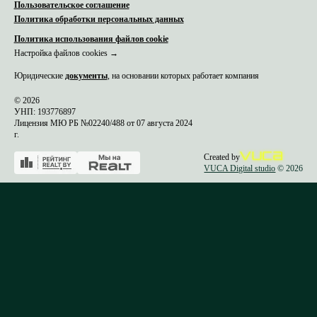
Пользовательское соглашение
Политика обработки персональных данных
Политика использования файлов cookie
Настройка файлов cookies →
Юридические
документы
, на основании которых работает компания
© 2026
УНП: 193776897
Лицензия МЮ РБ №02240/488 от 07 августа 2024
г.
Created by
VUCA Digital studio
© 2026