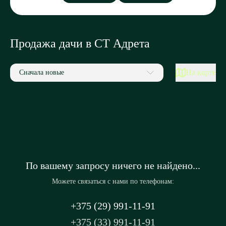
Продажа дачи в СТ Адрета
На карте
Сначала новые
По вашему запросу ничего не найдено...
Можете связаться с нами по телефонам:
+375 (29) 991-11-91
+375 (33) 991-11-91