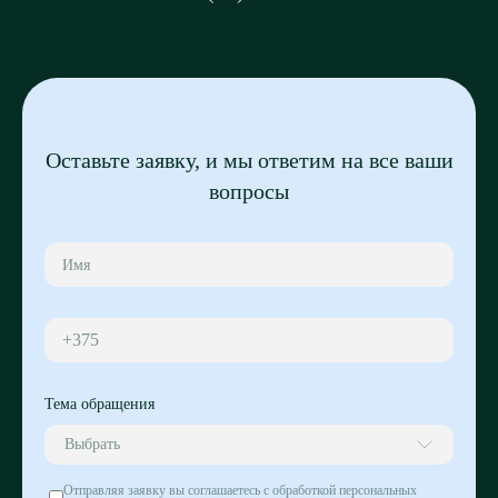
Оставьте заявку, и мы ответим на все ваши
вопросы
+375
Тема обращения
Выбрать
Отправляя заявку вы соглашаетесь с обработкой персональных