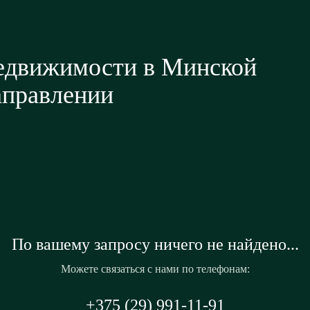
недвижимости в Минской
аправлении
По вашему запросу ничего не найдено...
Можете связаться с нами по телефонам:
+375 (29) 991-11-91