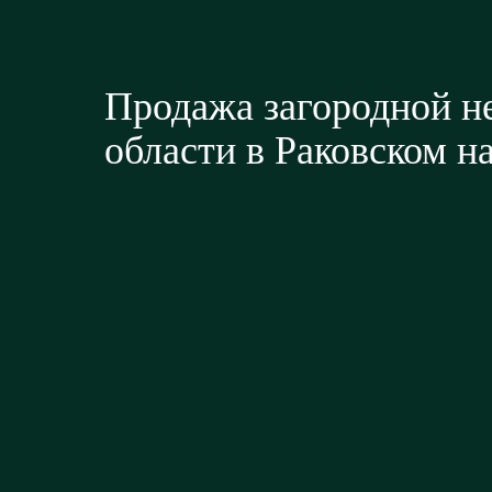
Продажа загородной 
области в Раковском н