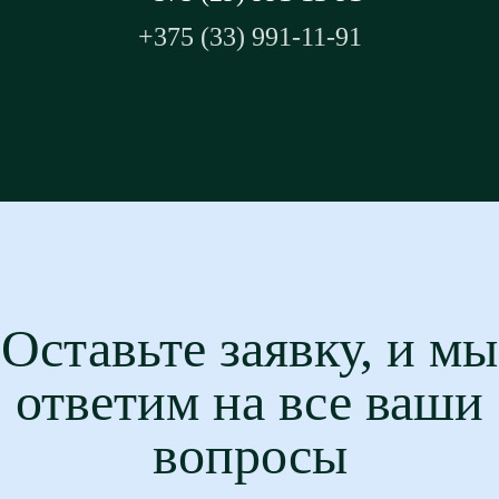
+375 (33) 991-11-91
Оставьте заявку, и мы
ответим на все ваши
вопросы