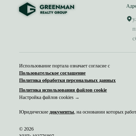
Адр
у
п
с
Использование портала означает согласие с
Пользовательское соглашение
Политика обработки персональных данных
Политика использования файлов cookie
Настройка файлов cookies →
Юридические
документы
, на основании которых рабо
© 2026