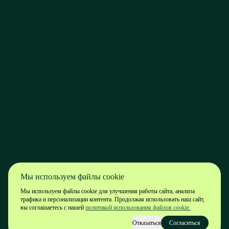
Мы используем файлы cookie
Мы используем файлы cookie для улучшения работы сайта, анализа
трафика и персонализации контента. Продолжая использовать наш сайт,
вы соглашаетесь с нашей
политикой использования файлов cookie.
Отказаться
Согласиться