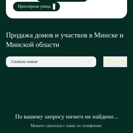
Приозёрная улица
Продажа домов и участков в Минске и
Минской области
На карте
Сначала новые
По вашему запросу ничего не найдено...
Можете связаться с нами по телефонам: