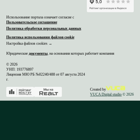
Использование портала означает согласие с
Пользовательское соглашение
Политика обработки персональных данных
Политика использования файлов cookie
Настройка файлов cookies →
Юридические
документы
, на основании которых работает компания
© 2026
УНП: 193776897
Лицензия МЮ РБ №02240/488 от 07 августа 2024
г.
Created by
VUCA Digital studio
© 2026