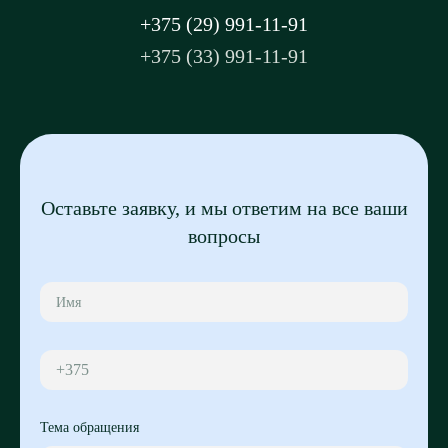
+375 (29) 991-11-91
+375 (33) 991-11-91
Оставьте заявку, и мы ответим на все ваши
вопросы
+375
Тема обращения