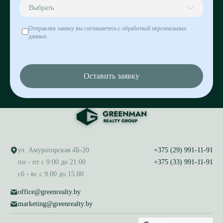
Выбрать
Отправляя заявку вы соглашаетесь с обработкой персональных
данных
Оставить заявку
ул. Амураторская 4Б-20
+375 (29) 991-11-91
пн - пт с 9:00 до 21:00
+375 (33) 991-11-91
сб - вс с 9.00 до 15.00
office@greenrealty.by
marketing@greenrealty.by