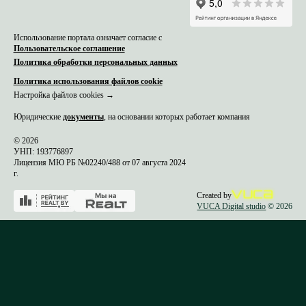
Использование портала означает согласие с
Пользовательское соглашение
Политика обработки персональных данных
Политика использования файлов cookie
Настройка файлов cookies →
Юридические
документы
, на основании которых работает компания
© 2026
УНП: 193776897
Лицензия МЮ РБ №02240/488 от 07 августа 2024
г.
Created by
VUCA Digital studio
© 2026