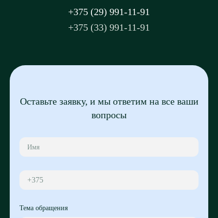
+375 (29) 991-11-91
+375 (33) 991-11-91
Оставьте заявку, и мы ответим на все ваши
вопросы
+375
Тема обращения