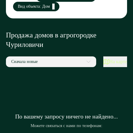
Вид объекта: Дом
Продажа домов в агрогородке
Чуриловичи
На карте
Сначала новые
По вашему запросу ничего не найдено...
Можете связаться с нами по телефонам: