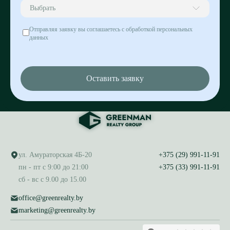
Выбрать
Отправляя заявку вы соглашаетесь с обработкой персональных
данных
Оставить заявку
ул. Амураторская 4Б-20
+375 (29) 991-11-91
пн - пт с 9:00 до 21:00
+375 (33) 991-11-91
сб - вс с 9.00 до 15.00
office@greenrealty.by
marketing@greenrealty.by