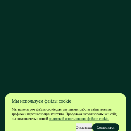
Мы используем файлы cookie
Мы используем файлы cookie для улучшения работы сайта, анализа
трафика и персонализации контента. Продолжая использовать наш сайт,
вы соглашаетесь с нашей
политикой использования файлов cookie.
Отказаться
Согласиться