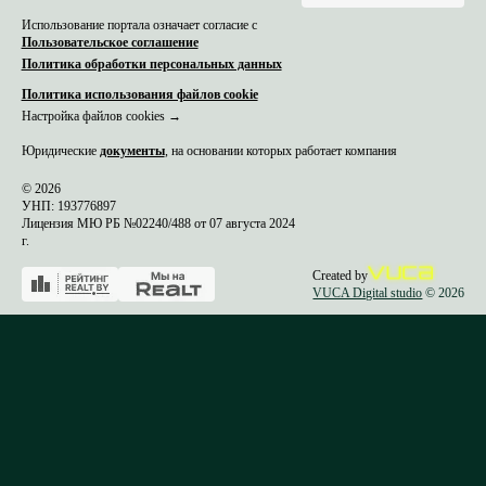
Использование портала означает согласие с
Пользовательское соглашение
Политика обработки персональных данных
Политика использования файлов cookie
Настройка файлов cookies →
Юридические
документы
, на основании которых работает компания
© 2026
УНП: 193776897
Лицензия МЮ РБ №02240/488 от 07 августа 2024
г.
Created by
VUCA Digital studio
© 2026