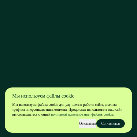
Мы используем файлы cookie
Мы используем файлы cookie для улучшения работы сайта, анализа
трафика и персонализации контента. Продолжая использовать наш сайт,
вы соглашаетесь с нашей
политикой использования файлов cookie.
Отказаться
Согласиться