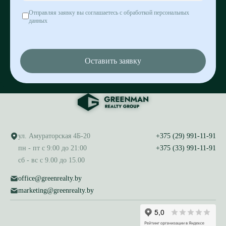
Отправляя заявку вы соглашаетесь с обработкой персональных
данных
Оставить заявку
ул. Амураторская 4Б-20
+375 (29) 991-11-91
пн - пт с 9:00 до 21:00
+375 (33) 991-11-91
сб - вс с 9.00 до 15.00
office@greenrealty.by
marketing@greenrealty.by