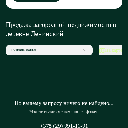
Продажа загородной недвижимости в
деревне Ленинский
На карте
Сначала новые
По вашему запросу ничего не найдено...
Можете связаться с нами по телефонам:
+375 (29) 991-11-91