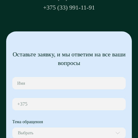
+375 (33) 991-11-91
Оставьте заявку, и мы ответим на все ваши
вопросы
+375
Тема обращения
Выбрать